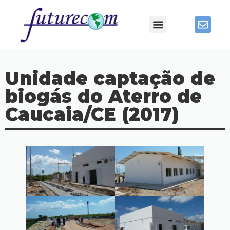
Unidade captação de
biogás do Aterro de
Caucaia/CE (2017)